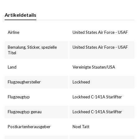
Artikeldetails
Airline
United States Air Force - USAF
Bemalung, Sticker, spezielle
United States Air Force - USAF
Titel
Land
Vereinigte Staaten/USA
Flugzeughersteller
Lockheed
Flugzeugtyp
Lockheed C-141A Starlifter
Flugzeugtyp genau
Lockheed C-141A Starlifter
Postkartenherausgeber
Noel Tatt