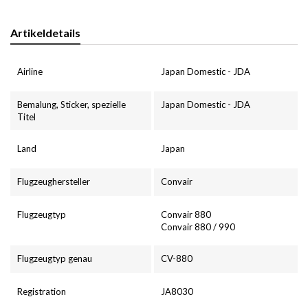
Artikeldetails
Airline
Japan Domestic - JDA
Bemalung, Sticker, spezielle
Japan Domestic - JDA
Titel
Land
Japan
Flugzeughersteller
Convair
Flugzeugtyp
Convair 880
Convair 880 / 990
Flugzeugtyp genau
CV-880
Registration
JA8030