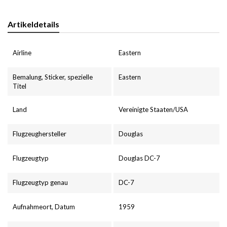
Artikeldetails
Airline
Eastern
Bemalung, Sticker, spezielle
Eastern
Titel
Land
Vereinigte Staaten/USA
Flugzeughersteller
Douglas
Flugzeugtyp
Douglas DC-7
Flugzeugtyp genau
DC-7
Aufnahmeort, Datum
1959