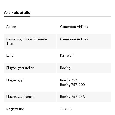
Artikeldetails
Airline
Cameroon Airlines
Bemalung, Sticker, spezielle
Cameroon Airlines
Titel
Land
Kamerun
Flugzeughersteller
Boeing
Flugzeugtyp
Boeing 757
Boeing 757-200
Flugzeugtyp genau
Boeing 757-23A
Registration
TJ-CAG